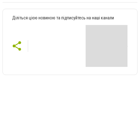
Діліться цією новиною та підписуйтесь на наші канали