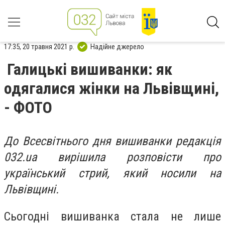
17:35, 20 травня 2021 р.
Надійне джерело
Галицькі вишиванки: як
одягалися жінки на Львівщині,
- ФОТО
До Всесвітнього дня вишиванки редакція
032.ua вирішила розповісти про
український стрий, який носили на
Львівщині.
Сьогодні вишиванка стала не лише