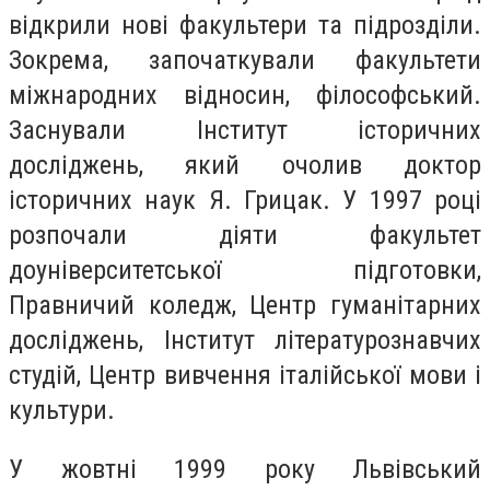
відкрили нові факультери та підрозділи.
Зокрема, започаткували факультети
міжнародних відносин, філософський.
Заснували Інститут історичних
досліджень, який очолив доктор
історичних наук Я. Грицак. У 1997 році
розпочали діяти факультет
доуніверситетської підготовки,
Правничий коледж, Центр гуманітарних
досліджень, Інститут літературознавчих
студій, Центр вивчення італійської мови і
культури.
У жовтні 1999 року Львівський