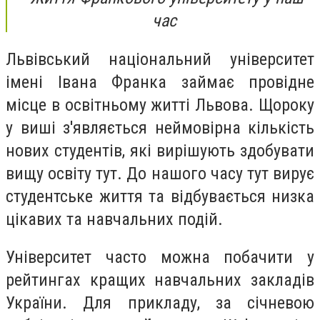
час
Львівський національний університет
імені Івана Франка займає провідне
місце в освітньому житті Львова. Щороку
у виші з'являється неймовірна кількість
нових студентів, які вирішують здобувати
вищу освіту тут. До нашого часу тут вирує
студентське життя та відбувається низка
цікавих та навчальних подій.
Університет часто можна побачити у
рейтингах кращих навчальних закладів
України. Для прикладу, за січневою