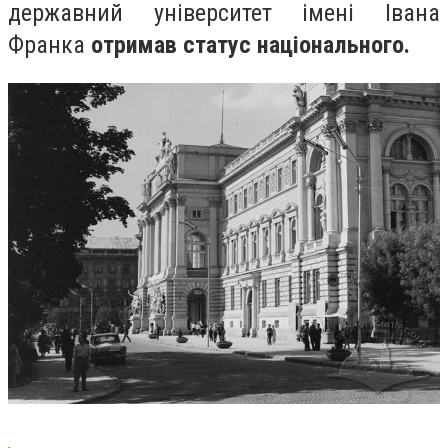
державний університет імені Івана
Франка
отримав статус національного.