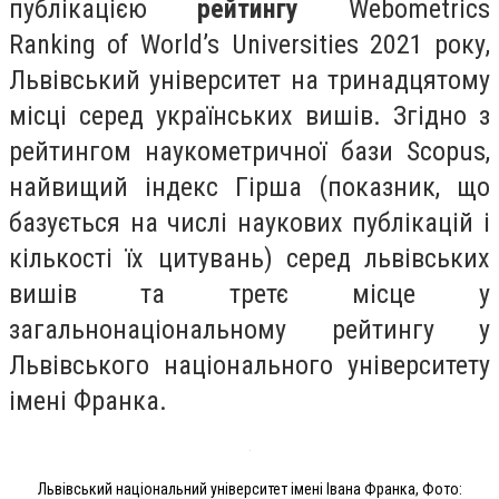
публікацією
рейтингу
Webometrics
Ranking of World’s Universities 2021 року,
Львівський університет на тринадцятому
місці серед українських вишів. Згідно з
рейтингом наукометричної бази Scopus,
найвищий індекс Гірша (
показник, що
базується на числі наукових публікацій і
кількості їх цитувань)
серед львівських
вишів та третє місце у
загальнонаціональному рейтингу у
Львівського національного університету
імені Франка.
Львівський національний університет імені Івана Франка, Фото: