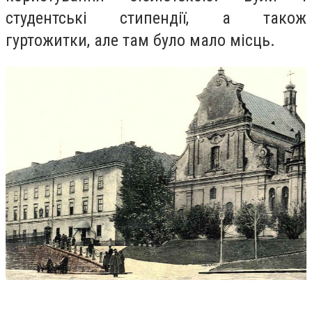
студентські стипендії, а також
гуртожитки, але там було мало місць.