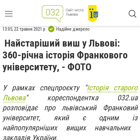
13:05, 22 травня 2021 р.
Надійне джерело
Найстаріший виш у Львові:
360-річна історія Франкового
університету, - ФОТО
У рамках спецпроєкту "
Історія старого
Львова
" кореспондентка 032.ua
розповідає про львівський Франковий
університет, який є одним із
найпопулярніших вищих навчальних
закладів України.