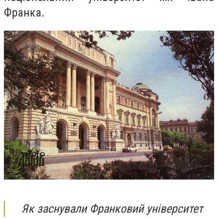
Франка.
Як заснували Франковий університет