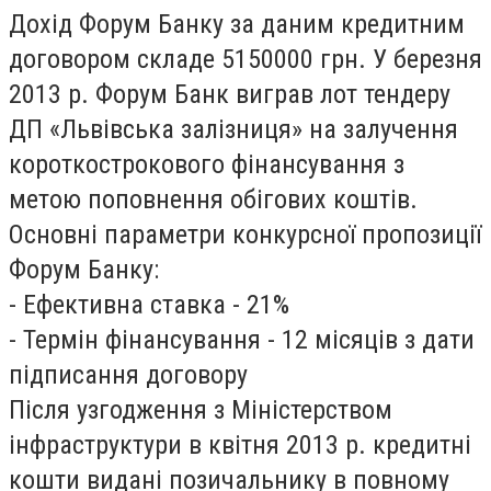
Дохід Форум Банку за даним кредитним
договором складе 5150000 грн. У березня
2013 р. Форум Банк виграв лот тендеру
ДП «Львівська залізниця» на залучення
короткострокового фінансування з
метою поповнення обігових коштів.
Основні параметри конкурсної пропозиції
Форум Банку:
- Ефективна ставка - 21%
- Термін фінансування - 12 місяців з дати
підписання договору
Після узгодження з Міністерством
інфраструктури в квітня 2013 р. кредитні
кошти видані позичальнику в повному