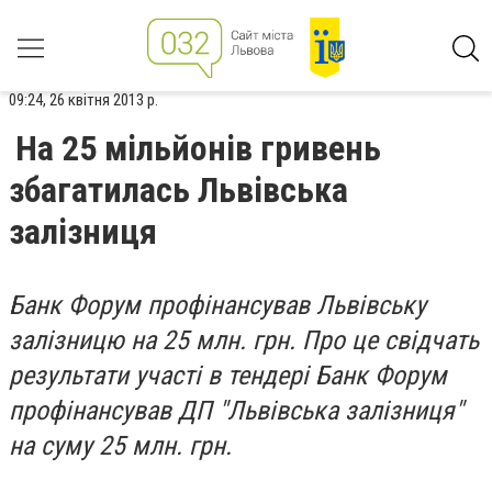
09:24, 26 квітня 2013 р.
На 25 мільйонів гривень
збагатилась Львівська
залізниця
Банк Форум профінансував Львівську
залізницю на 25 млн. грн.
Про це свідчать
результати участі в тендері Банк Форум
профінансував ДП "Львівська залізниця"
на суму 25 млн. грн.