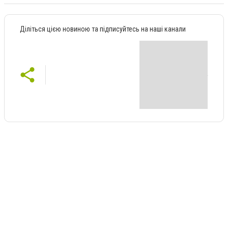
Діліться цією новиною та підписуйтесь на наші канали