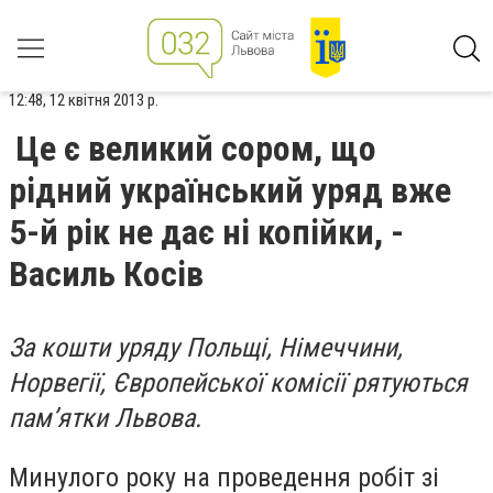
12:48, 12 квітня 2013 р.
Це є великий сором, що
рідний український уряд вже
5-й рік не дає ні копійки, -
Василь Косів
За кошти уряду Польщі, Німеччини,
Норвегії, Європейської комісії рятуються
пам’ятки Львова.
Минулого року на проведення робіт зі