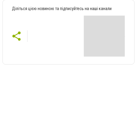
Діліться цією новиною та підписуйтесь на наші канали