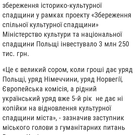
збереження історико-культурної
спадщини у рамках проекту «Збереження
спільної культурної спадщини»
Міністерство культури та національної
спадщини Польщі інвестувало 3 млн 250
тис. грн.
«Це є великий сором, коли гроші дає уряд
Польщі, уряд Німеччини, уряд Норвегії,
Європейська комісія, а рідний
український уряд вже 5-й рік не дає ні
копійки на відновлення культурної
спадщини міста», - зазначив заступник
міського голови з гуманітарних питань