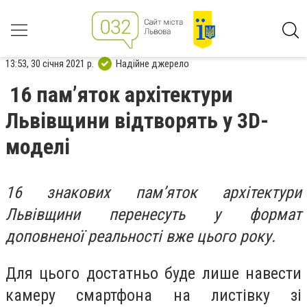
13:53, 30 січня 2021 р.
Надійне джерело
16 пам’яток архітектури
Львівщини відтворять у 3D-
моделі
16 знакових пам’яток архітектури
Львівщини перенесуть у формат
доповненої реальності вже цього року.
Для цього достатньо буде лише навести
камеру смартфона на листівку зі