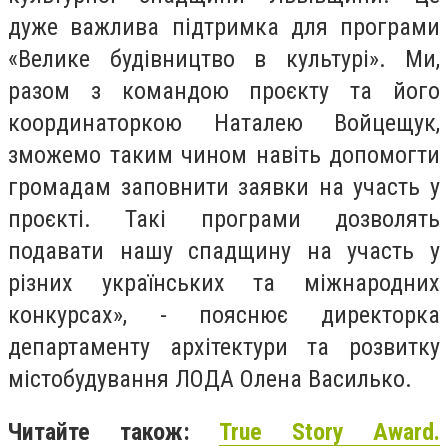
дуже важлива підтримка для програми
«Велике будівництво в культурі». Ми,
разом з командою проєкту та його
координаторкою Наталею Войцещук,
зможемо таким чином навіть допомогти
громадам заповнити заявки на участь у
проєкті. Такі програми дозволять
подавати нашу спадщину на участь у
різних українських та міжнародних
конкурсах», - пояснює директорка
департаменту архітектури та розвитку
містобудування ЛОДА Олена Василько.
Читайте також:
True Story Award.