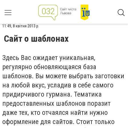
11:49, 8 квітня 2013 р.
Сайт о шаблонах
Здесь Вас ожидает уникальная,
регулярно обновляющаяся база
шаблонов. Вы можете выбрать заготовки
на любой вкус, усладив в себе самого
придирчивого гурмана. Тематика
предоставленных шаблонов поразит
даже тех, кто отчаялся найти нужно
оформление для сайтов. Стоит только