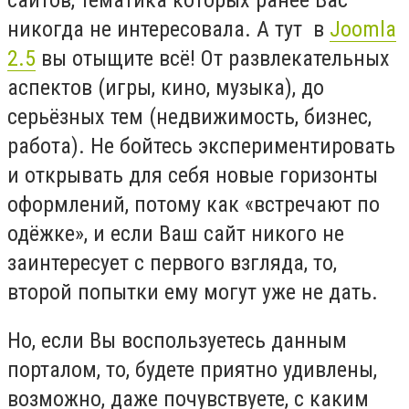
никогда не интересовала. А тут в
Joomla
2.5
вы отыщите всё! От развлекательных
аспектов (игры, кино, музыка), до
серьёзных тем (недвижимость, бизнес,
работа). Не бойтесь экспериментировать
и открывать для себя новые горизонты
оформлений, потому как «встречают по
одёжке», и если Ваш сайт никого не
заинтересует с первого взгляда, то,
второй попытки ему могут уже не дать.
Но, если Вы воспользуетесь данным
порталом, то, будете приятно удивлены,
возможно, даже почувствуете, с каким