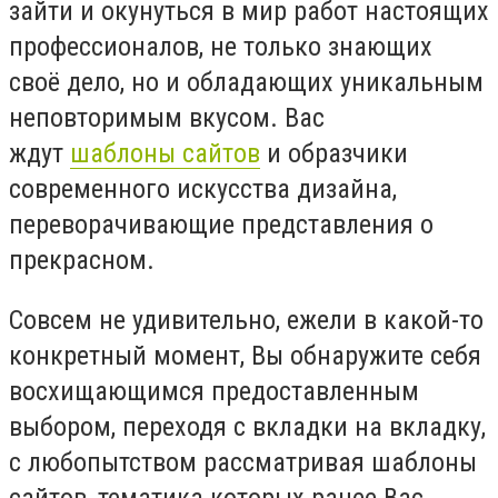
зайти и окунуться в мир работ настоящих
профессионалов, не только знающих
своё дело, но и обладающих уникальным
неповторимым вкусом. Вас
ждут
шаблоны сайтов
и
образчики
современного искусства дизайна,
переворачивающие представления о
прекрасном.
Совсем не удивительно, ежели в какой-то
конкретный момент, Вы обнаружите себя
восхищающимся предоставленным
выбором, переходя с вкладки на вкладку,
с любопытством рассматривая шаблоны
сайтов, тематика которых ранее Вас