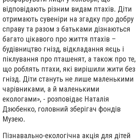
відповідають різним видам птахів. Діти
отримають сувеніри на згадку про добру
справу та разом з батьками дізнаються
багато цікавого про життя птахів –
будівництво гнізд, відкладання яєць і
піклування про пташенят, а також про те,
що роблять птахи, які вирішили жити без
гнізд. Діти стануть не лише маленькими
чарівниками, а й маленькими
екологами», - розповідає Наталія
Дзюбенко, головний зберігач фондів
Музею.
Пізнавально-екологічна акція для дітей