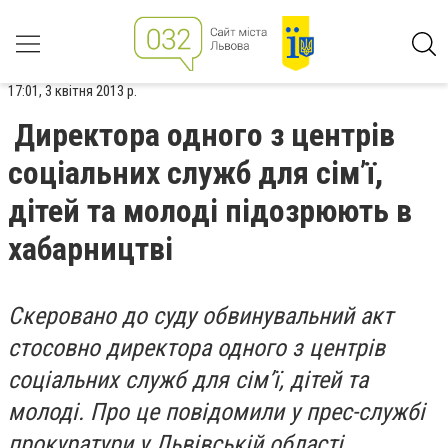
17:01, 3 квітня 2013 р.
Директора одного з центрів
соціальних служб для сім’ї,
дітей та молоді підозрюють в
хабарництві
Скеровано до суду обвинувальний акт
стосовно директора одного з центрів
соціальних служб для сім’ї, дітей та
молоді. Про це повідомили у прес-службі
прокуратури у Львівській області.