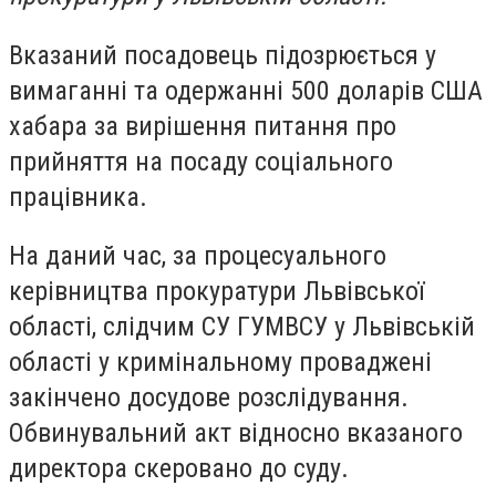
Вказаний посадовець підозрюється у
вимаганні та одержанні 500 доларів США
хабара за вирішення питання про
прийняття на посаду соціального
працівника.
На даний час, за процесуального
керівництва прокуратури Львівської
області, слідчим СУ ГУМВСУ у Львівській
області у кримінальному проваджені
закінчено досудове розслідування.
Обвинувальний акт відносно вказаного
директора скеровано до суду.