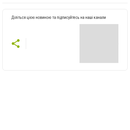
Діліться цією новиною та підписуйтесь на наші канали