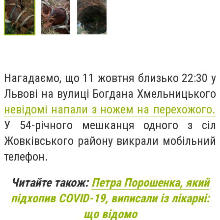
Нагадаємо, що 11 жовтня близько 22:30 у
Львові на вулиці Богдана Хмельницького
невідомі напали з ножем на перехожого.
У 54-річного мешканця одного з сіл
Жовківського району викрали мобільний
телефон.
Читайте також:
Петра Порошенка, який
підхопив COVID-19, виписали із лікарні:
що відомо