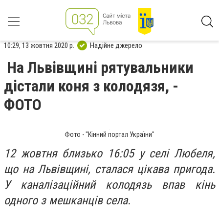
10:29, 13 жовтня 2020 р.
Надійне джерело
На Львівщині рятувальники
дістали коня з колодязя, -
ФОТО
Фото - "Кінний портал України"
12 жовтня близько 16:05 у селі Любеля,
що на Львівщині, сталася цікава пригода.
У каналізаційний колодязь впав кінь
одного з мешканців села.