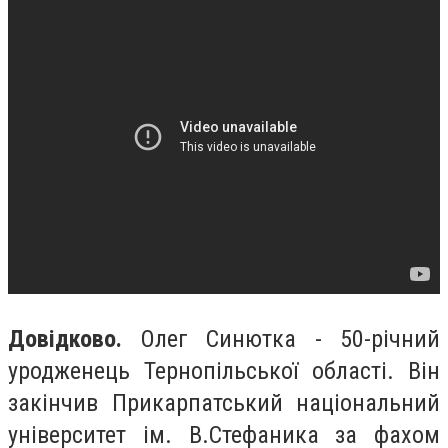
Довідково.
Олег Синютка - 50-річний
уродженець Тернопільської області. Він
закінчив Прикарпатський національний
університет ім. В.Стефаника за фахом