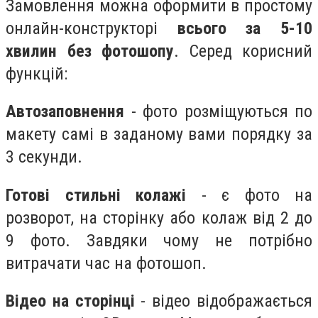
Замовлення можна оформити в простому
онлайн-конструкторі
всього за 5-10
хвилин без фотошопу
. Серед корисний
функцій:
Автозаповнення
- фото розміщуються по
макету самі в заданому вами порядку за
3 секунди.
Готові стильні колажі
- є фото на
розворот, на сторінку або колаж від 2 до
9 фото. Завдяки чому не потрібно
витрачати час на фотошоп.
Відео на сторінці
- відео відображається