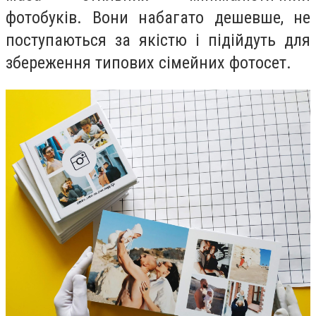
фотобуків. Вони набагато дешевше, не
поступаються за якістю і підійдуть для
збереження типових сімейних фотосет.