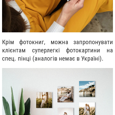
Крім фотокниг, можна запропонувати
клієнтам суперлегкі фотокартини на
спец. пінці (аналогів немає в Україні).