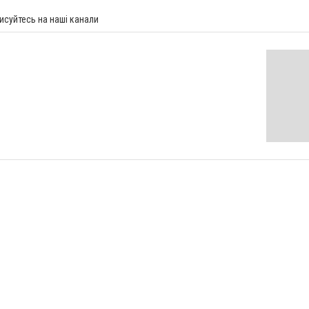
исуйтесь на наші канали