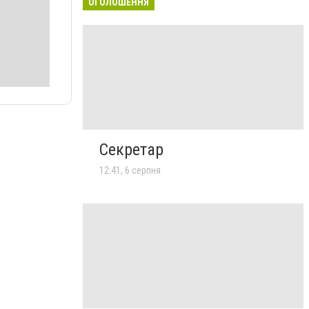
ОГОЛОШЕННЯ
Секретар
12:41, 6 серпня