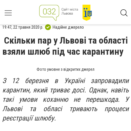
19:47, 22 травня 2020 р.
Надійне джерело
Скільки пар у Львові та області
взяли шлюб під час карантину
Фото умовне з відкритих джерел
З 12 березня в Україні запровадили
карантин, який триває досі. Однак, навіть
такі умови коханню не перешкода. У
Львові та обласі тривають процеси
реєстрації шлюбу.