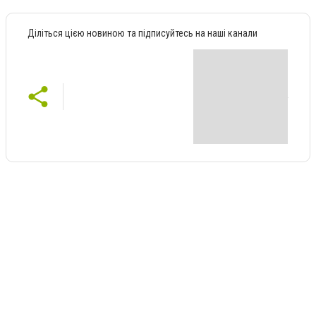
Діліться цією новиною та підписуйтесь на наші канали