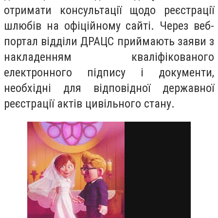
отримати консультації щодо реєстрації
шлюбів на офіційному сайті. Через веб-
портал відділи ДРАЦС приймають заяви з
накладенням кваліфікованого
електронного підпису і документи,
необхідні для відповідної державної
реєстрації актів цивільного стану.