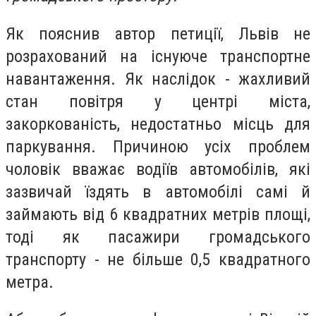
Як пояснив автор петиції, Львів не
розрахований на існуюче транспортне
навантаження. Як наслідок - жахливий
стан повітря у центрі міста,
закоркованість, недостатньо місць для
паркування. Причиною усіх проблем
чоловік вважає водіїв автомобілів, які
зазвичай їздять в автомобілі самі й
займають від 6 квадратних метрів площі,
тоді як пасажири громадського
транспорту - не більше 0,5 квадратного
метра.