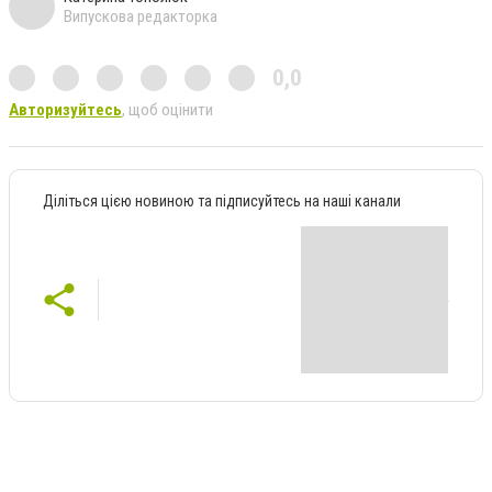
Випускова редакторка
0,0
Авторизуйтесь
, щоб оцінити
Діліться цією новиною та підписуйтесь на наші канали