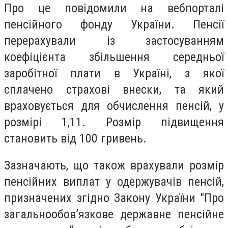
Про це повідомили на вебпорталі
пенсійного фонду України. Пенсії
перерахували із застосуванням
коефіцієнта збільшення середньої
заробітної плати в Україні, з якої
сплачено страхові внески, та який
враховується для обчислення пенсій, у
розмірі 1,11. Розмір підвищення
становить від 100 гривень.
Зазначають, що також врахували розмір
пенсійних виплат у одержувачів пенсій,
призначених згідно Закону України "Про
загальнообов’язкове державне пенсійне