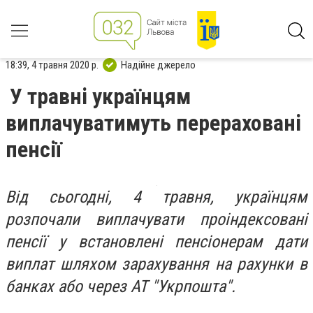
18:39, 4 травня 2020 р.
Надійне джерело
У травні українцям
виплачуватимуть перераховані
пенсії
Від сьогодні, 4 травня, українцям
розпочали виплачувати проіндексовані
пенсії у встановлені пенсіонерам дати
виплат шляхом зарахування на рахунки в
банках або через АТ "Укрпошта".