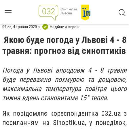
09:55, 4 травня 2020 р.
Надійне джерело
Якою буде погода у Львові 4 - 8
травня: прогноз від синоптиків
Погода у Львові впродовж 4 - 8 травня
буде переважно похмурою та дощовою,
максимальна температура повітря цього
тижня вдень становитиме 15° тепла.
Як повідомляє кореспондентка 032.ua з
посиланням на Sinoptik.ua, у понеділок,