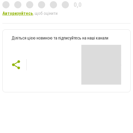
0,0
Авторизуйтесь
, щоб оцінити
Діліться цією новиною та підписуйтесь на наші канали