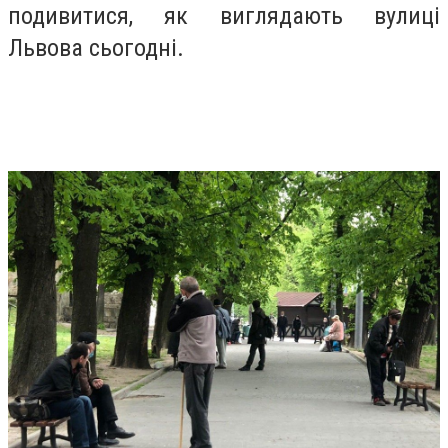
подивитися, як виглядають вулиці
Львова сьогодні.