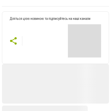
Діліться цією новиною та підписуйтесь на наші канали