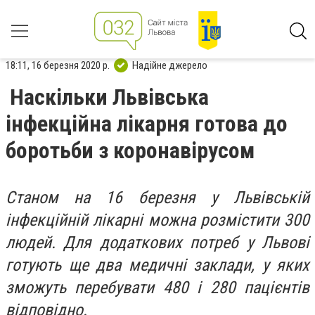
18:11, 16 березня 2020 р.
Надійне джерело
Наскільки Львівська
інфекційна лікарня готова до
боротьби з коронавірусом
Станом на 16 березня у Львівській
інфекційній лікарні можна розмістити 300
людей. Для додаткових потреб у Львові
готують ще два медичні заклади, у яких
зможуть перебувати 480 і 280 пацієнтів
відповідно.