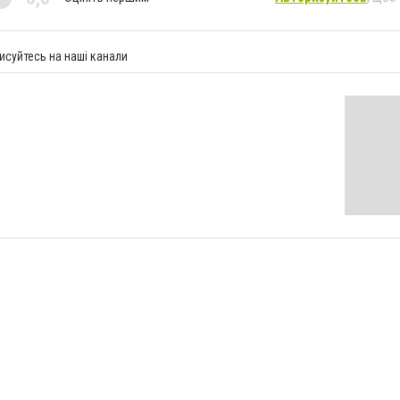
исуйтесь на наші канали