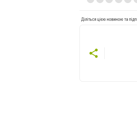
Діліться цією новиною та підп