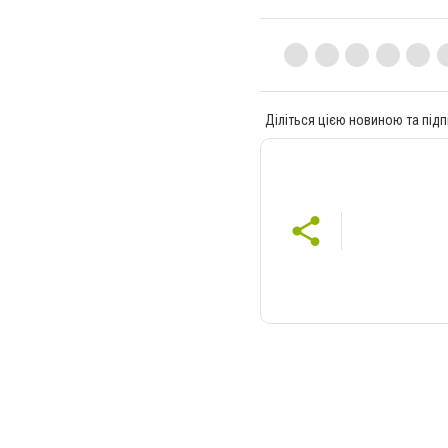
Діліться цією новиною та підп