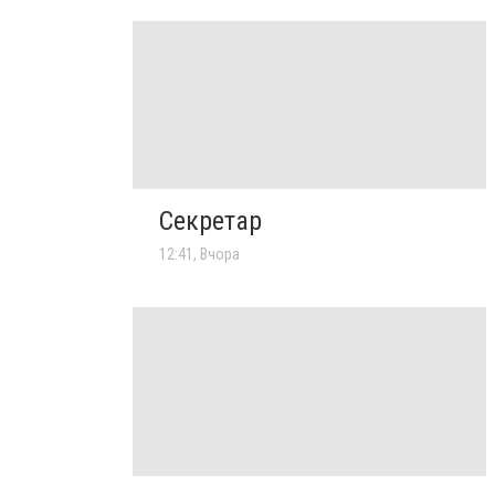
Секретар
12:41, Вчора