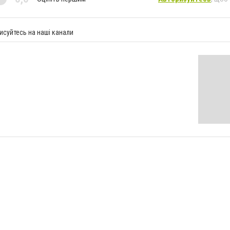
исуйтесь на наші канали