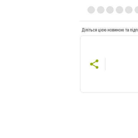
Діліться цією новиною та підп