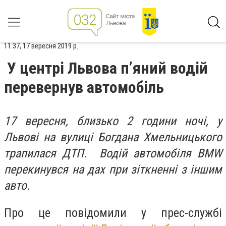
11:37, 17 вересня 2019 р.
У центрі Львова п’яний водій
перевернув автомобіль
17 вересня, близько 2 години ночі, у
Львові на вулиці Богдана Хмельницького
трапилася ДТП. Водій автомобіля BMW
перекинувся на дах при зіткненні з іншим
авто.
Про це повідомили у прес-службі