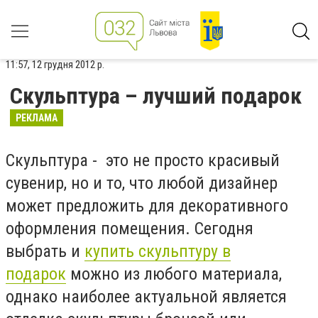
11:57, 12 грудня 2012 р.
Скульптура – лучший подарок
РЕКЛАМА
Скульптура - это не просто красивый
сувенир, но и то, что любой дизайнер
может предложить для декоративного
оформления помещения. Сегодня
выбрать и
купить скульптуру в
подарок
можно из любого материала,
однако наиболее актуальной является