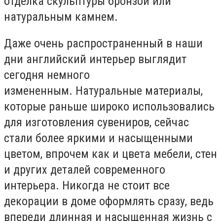
отделка скульптуры бронзой или
натуральным камнем.
Даже очень распространенный в наши
дни английский интерьер выглядит
сегодня немного
измененным. Натуральные материалы,
которые раньше широко использовались
для изготовления сувениров, сейчас
стали более яркими и насыщенными
цветом, впрочем как и цвета мебели, стен
и других деталей современного
интерьера. Никогда не стоит все
декорации в доме оформлять сразу, ведь
впереди длинная и насыщенная жизнь с