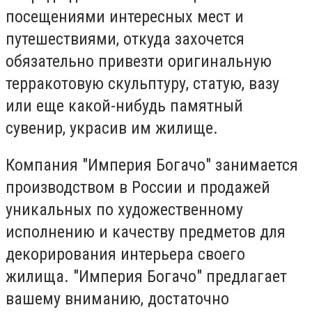
посещениями интересных мест и
путешествиями, откуда захочется
обязательно привезти оригинальную
терракотовую скульптуру, статую, вазу
или еще какой-нибудь памятный
сувенир, украсив им жилище.
Компания "Империя Богачо" занимается
производством в России и продажей
уникальных по художественному
исполнению и качеству предметов для
декорирования интерьера своего
жилища. "Империя Богачо" предлагает
вашему вниманию, достаточно