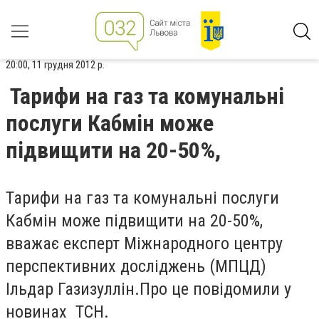
20:00, 11 грудня 2012 р.
Тарифи на газ та комунальні
послуги Кабмін може
підвищити на 20-50%,
Тарифи на газ та комунальні послуги
Кабмін може підвищити на 20-50%,
вважає експерт Міжнародного центру
перспективних досліджень (МПЦД)
Ільдар Газизуллін.Про це повідомили у
новинах ТСН.