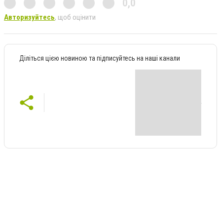
0,0
Авторизуйтесь
, щоб оцінити
Діліться цією новиною та підписуйтесь на наші канали