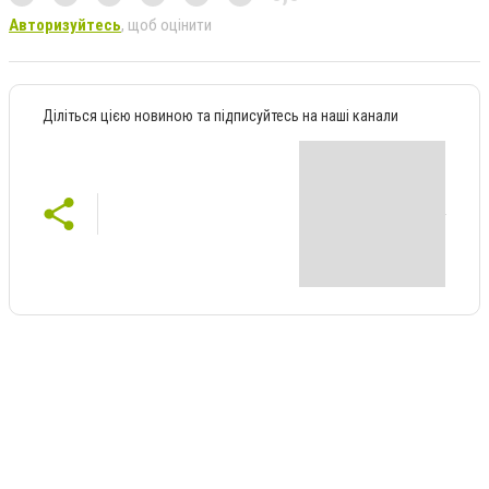
Авторизуйтесь
, щоб оцінити
Діліться цією новиною та підписуйтесь на наші канали