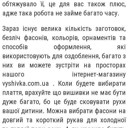
обтяжувало її, це для вас також плюс,
адже така робота не займе багато часу.
Зараз існує велика кількість заготовок,
безліч фасонів, кольорів, орнаментів та
способів оформлення, які
використовують для оздоблення, багато з
них ви можете зустріти на просторах
нашого інтернет-магазину
vyshivka.com.ua . Коли будете вибирати
плаття, врахуйте що вишивки не має бути
дуже багато, бо це буде сковувати рухи
вашої дитини. Можна вибрати фасони на
довгий та короткий рукав для холодної