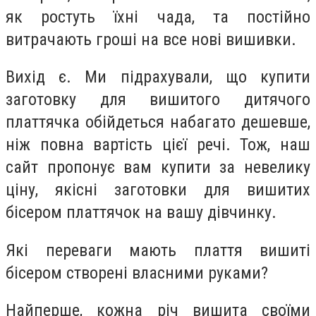
як ростуть їхні чада, та постійно
витрачають гроші на все нові вишивки.
Вихід є. Ми підрахували, що купити
заготовку для вишитого дитячого
платтячка обійдеться набагато дешевше,
ніж повна вартість цієї речі. Тож, наш
сайт пропонує вам купити за невелику
ціну, якісні заготовки для вишитих
бісером платтячок на вашу дівчинку.
Які переваги мають плаття вишиті
бісером створені власними руками?
Найперше, кожна річ вишита своїми