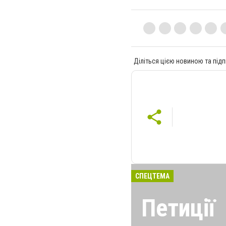
Діліться цією новиною та підп
СПЕЦТЕМА
Петиції