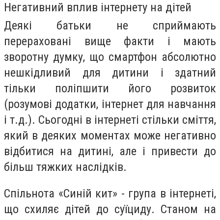
Негативний вплив інтернету на дітей
Деякі батьки не сприймають
перераховані вище факти і мають
зворотну думку, що смартфон абсолютно
нешкідливий для дитини і здатний
тільки поліпшити його розвиток
(розумові додатки, інтернет для навчання
і т.д.). Сьогодні в інтернеті стільки сміття,
який в деяких моментах може негативно
відбитися на дитині, але і привести до
більш тяжких наслідків.
Спільнота «Синій кит» - група в інтернеті,
що схиляє дітей до суїциду. Станом на