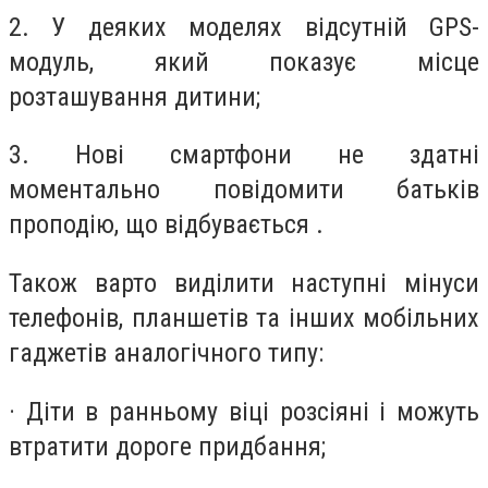
2. У деяких моделях відсутній GPS-
модуль, який показує місце
розташування дитини;
3. Нові смартфони не здатні
моментально повідомити батьків
проподію, що відбувається .
Також варто виділити наступні мінуси
телефонів, планшетів та інших мобільних
гаджетів аналогічного типу:
· Діти в ранньому віці розсіяні і можуть
втратити дороге придбання;