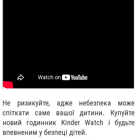
Не ризикуйте, адже небезпека може
спіткати саме вашої дитини. Купуйте
новий годинник Kinder Watch і будьте
впевненим у безпеці дітей.