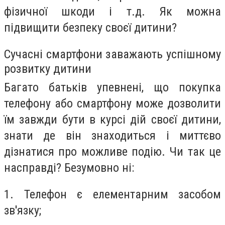
фізичної шкоди і т.д. Як можна
підвищити безпеку своєї дитини?
Сучасні смартфони заважають успішному
розвитку дитини
Багато батьків упевнені, що покупка
телефону або смартфону може дозволити
їм завжди бути в курсі дій своєї дитини,
знати де він знаходиться і миттєво
дізнатися про можливе подію. Чи так це
насправді? Безумовно ні:
1. Телефон є елементарним засобом
зв'язку;