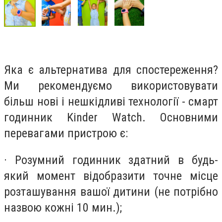
Яка є альтернатива для спостереження?
Ми рекомендуємо використовувати
більш нові і нешкідливі технології - смарт
годинник Kinder Watch. Основними
перевагами пристрою є:
· Розумний годинник здатний в будь-
який момент відобразити точне місце
розташування вашої дитини (не потрібно
назвою кожні 10 мин.);