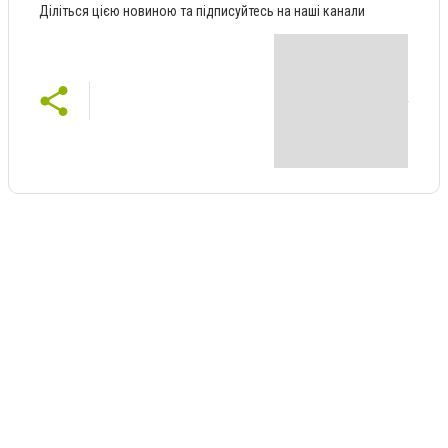
Діліться цією новиною та підписуйтесь на наші канали