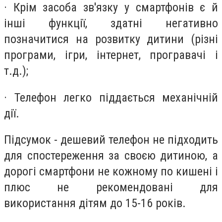
· Крім засобa зв'язку у смартфонів є й
інші функції, здатні негативно
позначитися на розвитку дитини (різні
програми, ігри, інтернет, програвачі і
т.д.);
· Телефон легко піддається механічній
дії.
Підсумок - дешевий телефон не підходить
для спостереження за своєю дитиною, а
дорогі смартфони не кожному по кишені і
плюс не рекомендовані для
використання дітям до 15-16 років.