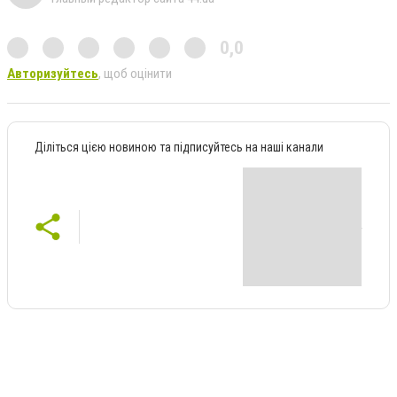
0,0
Авторизуйтесь
, щоб оцінити
Діліться цією новиною та підписуйтесь на наші канали