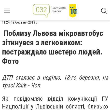
11:24, 19 березня 2018 р.
Поблизу Львова мікроавтобус
зіткнувся з легковиком:
постраждало шестеро людей.
Фото
ДТП сталася в неділю, 18-го березня, на
трасі Київ - Чоп.
Як повідомляє відділ комунікації ГУ
Нацполіції у Львівській області, близько