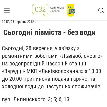
10:52, 28 вересня 2012 р.
Сьогодні півміста - без води
Сьогодні, 28 вересня, у зв’язку з
ремонтними роботами «Львівобленерго»
на водопровідній насосній станції
«Зарудці» МКП «Львівводоканал» з 10:00
до 20:00 припинена подача гарячої та
холодної води до наступних споживачів:
вул. Липинського, 3; 5; 6; 13