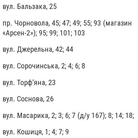
вул. Бальзака, 25
пр. Чорновола, 45; 47; 49; 55; 93 (магазин
«Арсен-2»); 95; 99; 101; 103
вул. Джерельна, 42; 44
вул. Сорочинська, 2; 4; 6; 8
вул. Торф’яна, 23
вул. Соснова, 26
вул. Масарика, 2; 3; 6; 7 (д/у 167); 8; 14; 18;
вул. Кошиця, 1; 4; 7; 9