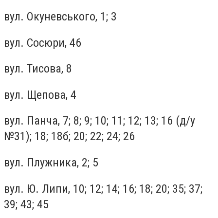
вул. Окуневського, 1; 3
вул. Сосюри, 46
вул. Тисова, 8
вул. Щепова, 4
вул. Панча, 7; 8; 9; 10; 11; 12; 13; 16 (д/у
№31); 18; 18б; 20; 22; 24; 26
вул. Плужника, 2; 5
вул. Ю. Липи, 10; 12; 14; 16; 18; 20; 35; 37;
39; 43; 45