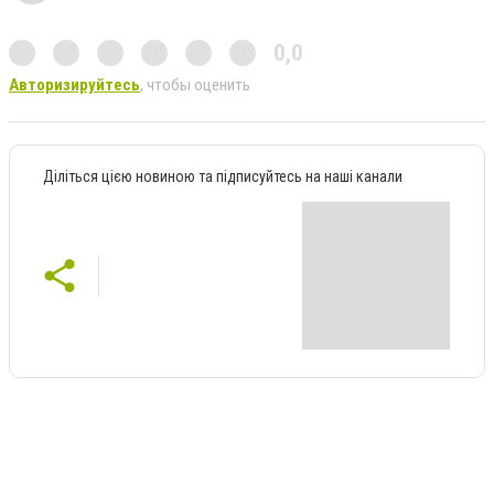
0,0
Авторизируйтесь
, чтобы оценить
Діліться цією новиною та підписуйтесь на наші канали