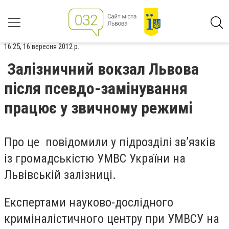
16:25, 16 вересня 2012 р.
Залізничний вокзал Львова
після псевдо-замінування
працює у звичному режимі
Про це повідомили у підрозділі зв’язків
із громадськістю УМВС України на
Львівській залізниці.
Експертами науково-дослідного
криміналістичного центру при УМВСУ на