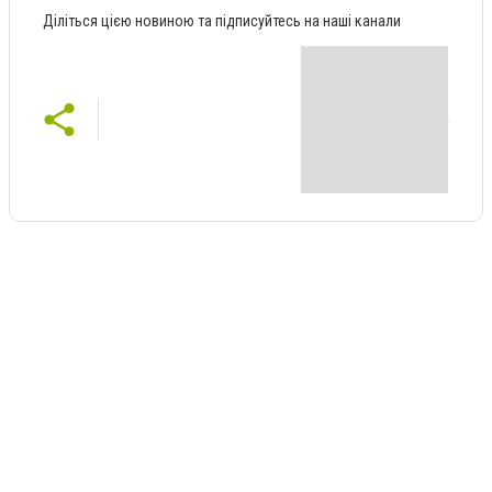
Діліться цією новиною та підписуйтесь на наші канали