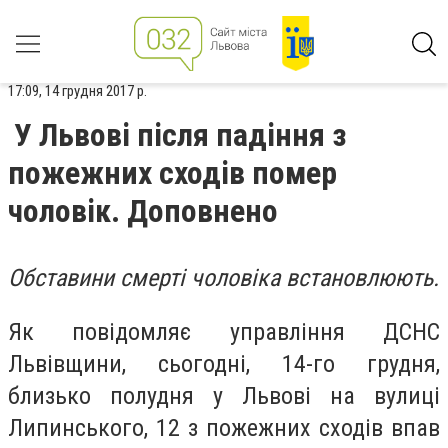
17:09, 14 грудня 2017 р.
У Львові після падіння з
пожежних сходів помер
чоловік. Доповнено
Обставини смерті чоловіка встановлюють.
Як повідомляє управління ДСНС
Львівщини, сьогодні, 14-го грудня,
близько полудня у Львові на вулиці
Липинського, 12 з пожежних сходів впав