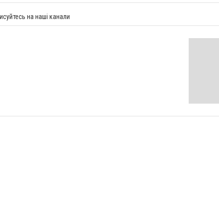
исуйтесь на наші канали