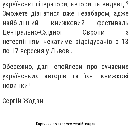
українські літератори, автори та видавці?
Зможете дізнатися вже незабаром, адже
найбільший книжковий фестиваль
Центрально-Східної Європи з
нетерпінням чекатиме відвідувачів з 13
по 17 вересня у Львові.
Обережно, далі спойлери про сучасних
українських авторів та їхні книжкові
новинки!
Сергій Жадан
Картинки по запросу сергій жадан