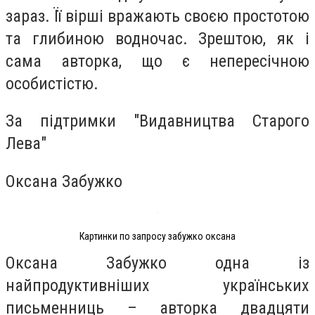
зараз. Її вірші вражають своєю простотою
та глибиною водночас. Зрештою, як і
сама авторка, що є непересічною
особистістю.
За підтримки "Видавництва Старого
Лева"
Оксана Забужко
Картинки по запросу забужко оксана
Оксана Забужко одна із
найпродуктивніших українських
письменниць – авторка двадцяти