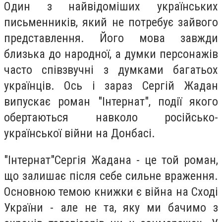
Один з найвідоміших українських
письменників, який не потребує зайвого
представлення. Його мова завжди
близька до народної, а думки персонажів
часто співзвучні з думками багатьох
українців. Ось і зараз Сергій Жадан
випускає роман "Інтернат", події якого
обертаються навколо російсько-
української війни на Донбасі.
"Інтернат"Сергія Жадана - це той роман,
що залишає після себе сильне враження.
Основною темою книжки є війна на Сході
України - але не та, яку ми бачимо з