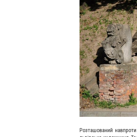
Розташований навпроти 