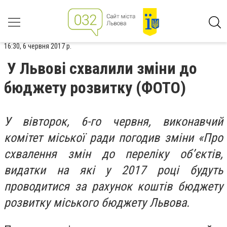
16:30, 6 червня 2017 р.
У Львові схвалили зміни до
бюджету розвитку (ФОТО)
У вівторок, 6-го червня, виконавчий
комітет міської ради погодив зміни «Про
схвалення змін до переліку об’єктів,
видатки на які у 2017 році будуть
проводитися за рахунок коштів бюджету
розвитку міського бюджету Львова.