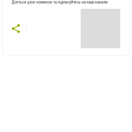
Діліться цією новиною та підписуйтесь на наші канали