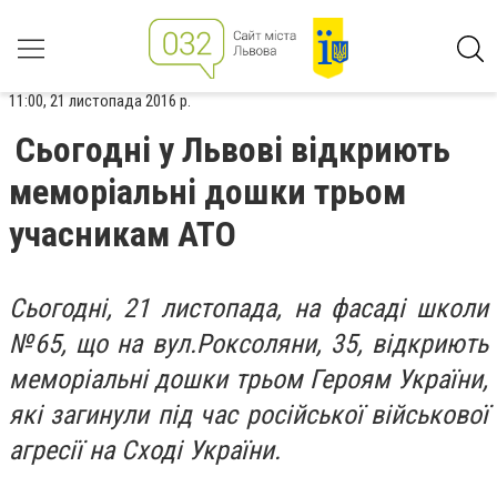
11:00, 21 листопада 2016 р.
Сьогодні у Львові відкриють
меморіальні дошки трьом
учасникам АТО
Сьогодні, 21 листопада, на фасаді школи
№65, що на вул.Роксоляни, 35, відкриють
меморіальні дошки трьом Героям України,
які загинули під час російської військової
агресії на Сході України.