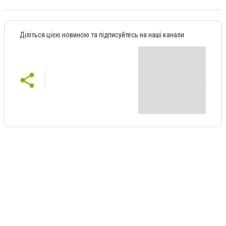
Діліться цією новиною та підписуйтесь на наші канали