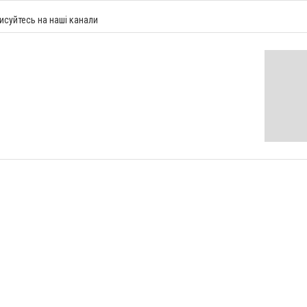
исуйтесь на наші канали