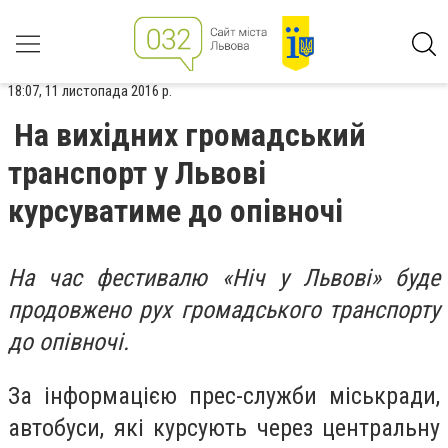
18:07, 11 листопада 2016 р.
На вихідних громадський
транспорт у Львові
курсуватиме до опівночі
На час фестивалю «Ніч у Львові» буде
продовжено рух громадського транспорту
до опівночі.
За інформацією прес-служби міськради,
автобуси, які курсують через центральну