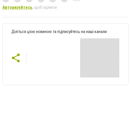
Авторизуйтесь
, щоб оцінити
Діліться цією новиною та підписуйтесь на наші канали