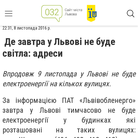
22:31, 8 листопада 2016 р.
Де завтра у Львові не буде
світла: адреси
Впродовж 9 листопада у Львові не буде
електроенергії на кількох вулицях.
За інформацією ПАТ «Львівобленерго»
завтра у Львові тимчасово не буде
електроенергії у будинках які
розташовані на таких вулицях: