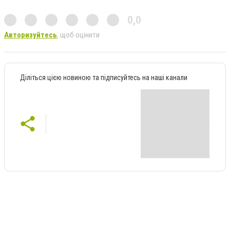
0,0
Авторизуйтесь
, щоб оцінити
Діліться цією новиною та підписуйтесь на наші канали