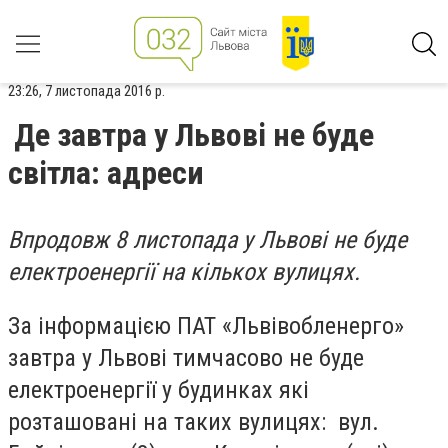
23:26, 7 листопада 2016 р.
Де завтра у Львові не буде
світла: адреси
Впродовж 8 листопада у Львові не буде
електроенергії на кількох вулицях.
За інформацією ПАТ «Львівобленерго»
завтра у Львові тимчасово не буде
електроенергії у будинках які
розташовані на таких вулицях: вул.