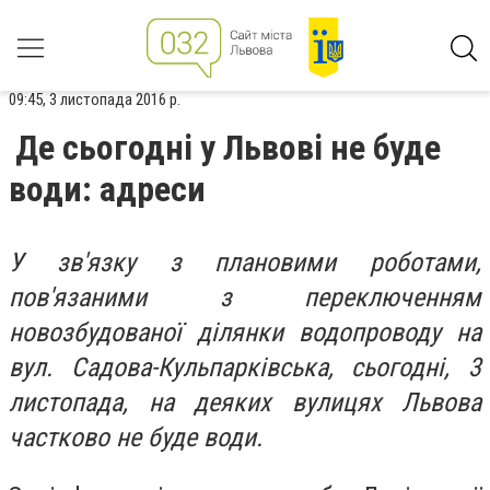
09:45, 3 листопада 2016 р.
Де сьогодні у Львові не буде
води: адреси
У зв'язку з плановими роботами,
пов'язаними з переключенням
новозбудованої ділянки водопроводу на
вул. Садова-Кульпарківська, сьогодні, 3
листопада, на деяких вулицях Львова
частково не буде води.