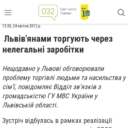
13:20, 24 квітня 2012 р.
Львів'янами торгують через
нелегальні заробітки
Нещодавно у Львові обговорювали
проблему торгівлі людьми та насильства у
сім'ї, повідомляє Відділ зв’язків з
громадськістю ГУ МВС України у
Львівській області
.
Зустріч відбулась в рамках реалізації