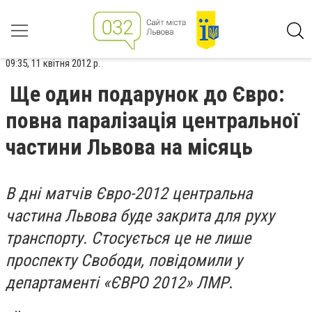
09:35, 11 квітня 2012 р.
Ще один подарунок до Євро:
повна паралізація центральної
частини Львова на місяць
В дні матчів Євро-2012 центральна
частина Львова буде закрита для руху
транспорту. Стосується це не лише
проспекту Свободи, повідомили у
департаменті «ЄВРО 2012» ЛМР
.