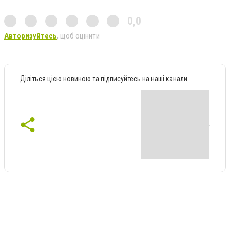
0,0
Авторизуйтесь
, щоб оцінити
Діліться цією новиною та підписуйтесь на наші канали