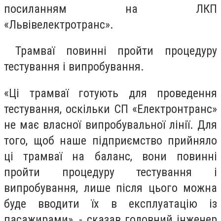
посиланням на ЛКП
«Львівелектротранс».
Трамваї повинні пройти процедуру
тестування і випробування.
«Ці трамваї готують для проведення
тестування, оскільки СП «Електронтранс»
не має власної випробувальної лінії. Для
того, щоб наше підприємство прийняло
ці трамваї на баланс, вони повинні
пройти процедуру тестування і
випробування, лише після цього можна
буде вводити їх в експлуатацію із
пасажирами», - сказав головний інженер