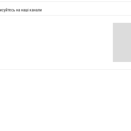
исуйтесь на наші канали